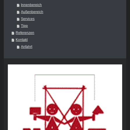
Innenbereich
Außenbereich
Services
Tipp
Referenzen
Kontakt
Anfahrt