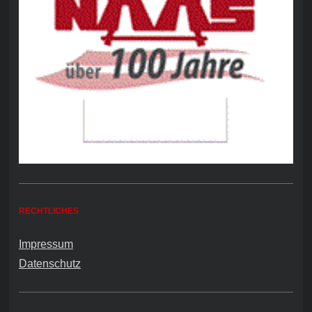
RECHTLICHES
Impressum
Datenschutz